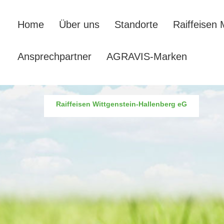
Home
Über uns
Standorte
Raiffeisen 
Ansprechpartner
AGRAVIS-Marken
Raiffeisen Wittgenstein-Hallenberg eG