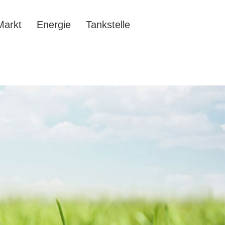
Markt
Energie
Tankstelle