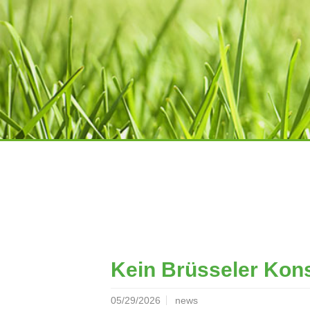
Kein Brüsseler Kons
05/29/2026
news