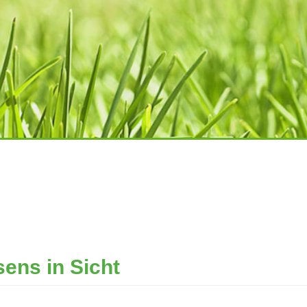
ens in Sicht