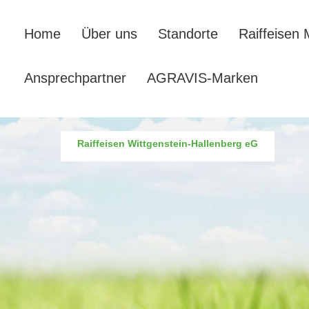
Home
Über uns
Standorte
Raiffeisen 
Ansprechpartner
AGRAVIS-Marken
Raiffeisen Wittgenstein-Hallenberg eG