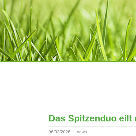
Das Spitzenduo eilt
06/02/2026
news