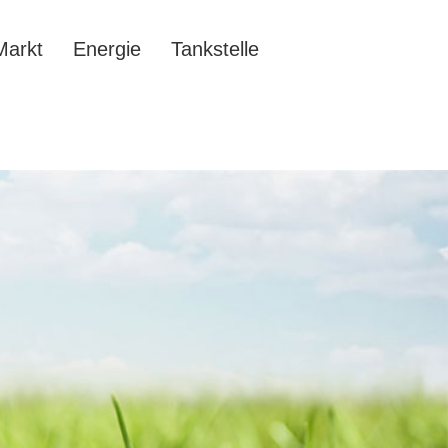
Markt
Energie
Tankstelle