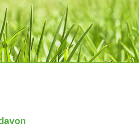
 davon