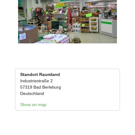
Standort Raumland
Industriestraße 2
57319
Bad Berleburg
Deutschland
Show on map