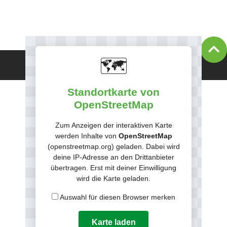
🗺️
Impressum
Datenschutz
AGB
Standortkarte von
OpenStreetMap
Zum Anzeigen der interaktiven Karte
werden Inhalte von
OpenStreetMap
(openstreetmap.org) geladen. Dabei wird
deine IP-Adresse an den Drittanbieter
übertragen. Erst mit deiner Einwilligung
wird die Karte geladen.
Auswahl für diesen Browser merken
Karte laden