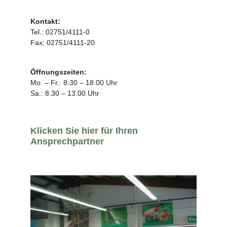
Kontakt:
Tel.: 02751/4111-0
Fax: 02751/4111-20
Öffnungszeiten:
Mo. – Fr.: 8.30 – 18.00 Uhr
Sa.: 8.30 – 13.00 Uhr
Klicken Sie hier für Ihren
Ansprechpartner