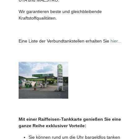
Wir garantieren beste und gleichbleibende
Kraftstoffqualitäten.
Eine Liste der Verbundtankstellen erhalten Sie
hier...
Mit einer Raiffeisen-Tankkarte genießen Sie eine
ganze Reihe exklusiver Vorteile:
Sie können rund um die Uhr bargeldlos tanken