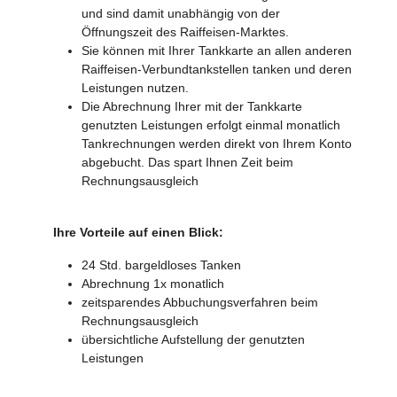
und sind damit unabhängig von der
Öffnungszeit des Raiffeisen-Marktes.
Sie können mit Ihrer Tankkarte an allen anderen
Raiffeisen-Verbundtankstellen tanken und deren
Leistungen nutzen.
Die Abrechnung Ihrer mit der Tankkarte
genutzten Leistungen erfolgt einmal monatlich
Tankrechnungen werden direkt von Ihrem Konto
abgebucht. Das spart Ihnen Zeit beim
Rechnungsausgleich
Ihre Vorteile auf einen Blick:
24 Std. bargeldloses Tanken
Abrechnung 1x monatlich
zeitsparendes Abbuchungsverfahren beim
Rechnungsausgleich
übersichtliche Aufstellung der genutzten
Leistungen