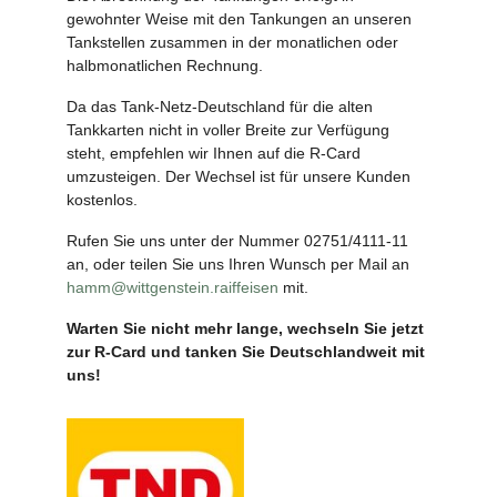
gewohnter Weise mit den Tankungen an unseren
Tankstellen zusammen in der monatlichen oder
halbmonatlichen Rechnung.
Da das Tank-Netz-Deutschland für die alten
Tankkarten nicht in voller Breite zur Verfügung
steht, empfehlen wir Ihnen auf die R-Card
umzusteigen. Der Wechsel ist für unsere Kunden
kostenlos.
Rufen Sie uns unter der Nummer 02751/4111-11
an, oder teilen Sie uns Ihren Wunsch per Mail an
hamm@wittgenstein.raiffeisen
mit.
Warten Sie nicht mehr lange, wechseln Sie jetzt
zur R-Card und tanken Sie Deutschlandweit mit
uns!