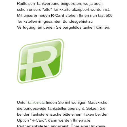
Raiffeisen-Tankverbund beigetreten, wo ja auch
schon unsere "alte" Tankkarte akzeptiert worden ist.
Mit unserer neuen
R-Card
stehen Ihnen nun fast 500
Tankstellen im gesamten Bundesgebiet zu
Verfügung, an denen Sie bargeldlos tanken können.
Unter
tank-netz
finden Sie mit wenigen Mausklicks
die bundesweite Tankstellenübersicht. Setzen Sie
bei der Tankstellensuche bitte einen Haken bei der
Option "R-Card", dann werden Ihnen alle
Partnertankstellen angezeigt. Über eine Umkreis-