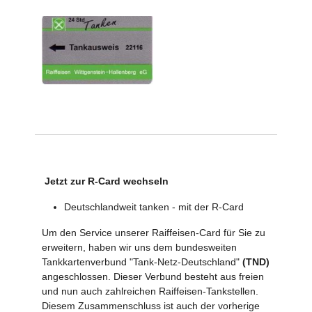
Jetzt zur R-Card wechseln
Deutschlandweit tanken - mit der R-Card
Um den Service unserer Raiffeisen-Card für Sie zu
erweitern, haben wir uns dem bundesweiten
Tankkartenverbund "Tank-Netz-Deutschland"
(TND)
angeschlossen. Dieser Verbund besteht aus freien
und nun auch zahlreichen Raiffeisen-Tankstellen.
Diesem Zusammenschluss ist auch der vorherige